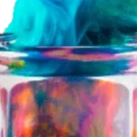
Я даю згоду на обробку персональних
даних