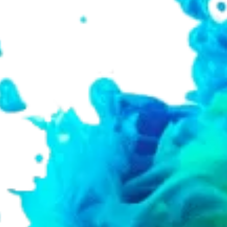
ЗВОРОТНИЙ
ЗВ’ЯЗОК