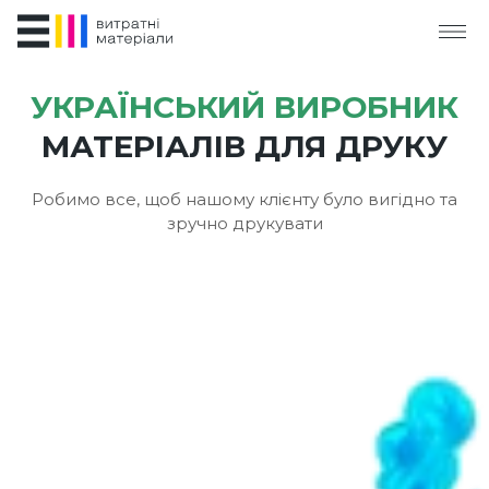
УКРАЇНСЬКИЙ ВИРОБНИК
МАТЕРІАЛІВ ДЛЯ ДРУКУ
Робимо все, щоб нашому клієнту було вигідно та
зручно друкувати