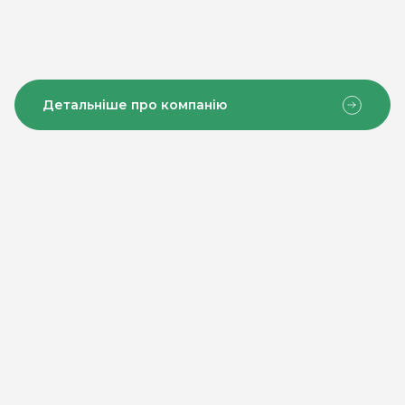
Детальніше про компанію